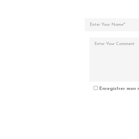
Enregistrer mon 