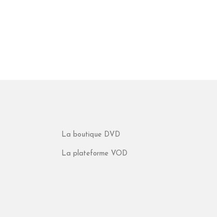
La boutique DVD
La plateforme VOD