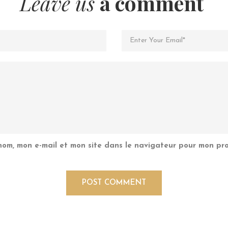
Leave us
a comment
nom, mon e-mail et mon site dans le navigateur pour mon pr