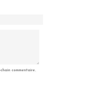
ochain commentaire.