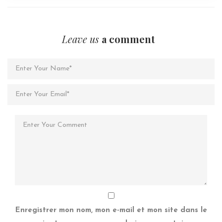
Leave us
a comment
Enregistrer mon nom, mon e-mail et mon site dans le