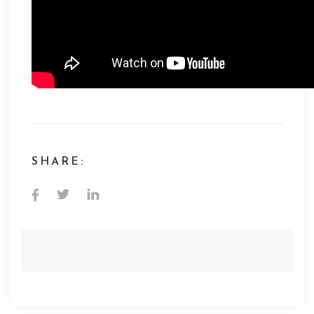
SHARE: