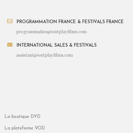
PROGRAMMATION FRANCE & FESTIVALS FRANCE
programmation@outplayfilms.com
INTERNATIONAL SALES & FESTIVALS
assistant@outplayfilms.com
La boutique DVD
La plateforme VOD