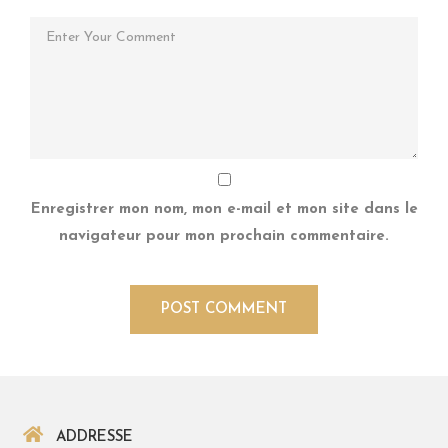
Enregistrer mon nom, mon e-mail et mon site dans le
navigateur pour mon prochain commentaire.
ADDRESSE