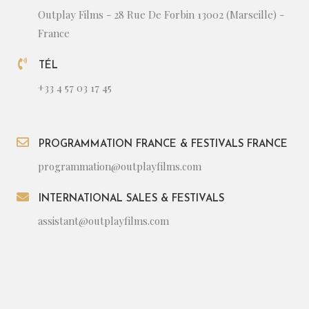
Outplay Films - 28 Rue De Forbin 13002 (Marseille) -
France
TÉL
+33 4 57 03 17 45
PROGRAMMATION FRANCE & FESTIVALS FRANCE
programmation@outplayfilms.com
INTERNATIONAL SALES & FESTIVALS
assistant@outplayfilms.com