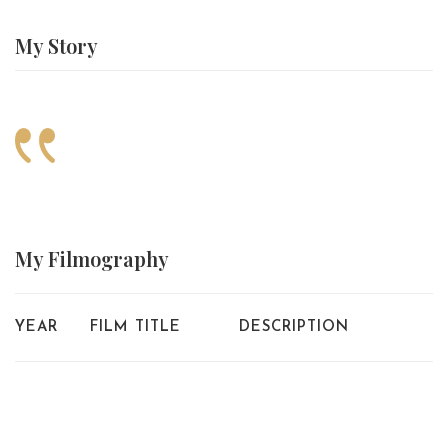
My
Story
My
Filmography
YEAR
FILM TITLE
DESCRIPTION