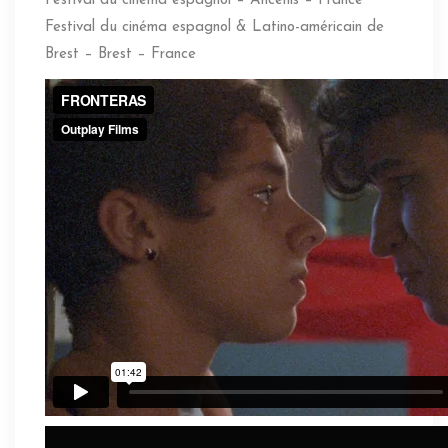
Festival du cinéma espagnol – Ancenis – France
Festival du cinéma espagnol & Latino-américain de
Brest – Brest – France