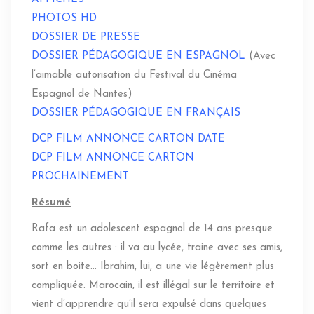
PHOTOS HD
DOSSIER DE PRESSE
DOSSIER PÉDAGOGIQUE EN ESPAGNOL
(Avec
l’aimable autorisation du Festival du Cinéma
Espagnol de Nantes)
DOSSIER PÉDAGOGIQUE EN FRANÇAIS
DCP FILM ANNONCE CARTON DATE
DCP FILM ANNONCE CARTON
PROCHAINEMENT
Résumé
Rafa est un adolescent espagnol de 14 ans presque
comme les autres : il va au lycée, traine avec ses amis,
sort en boite… Ibrahim, lui, a une vie légèrement plus
compliquée. Marocain, il est illégal sur le territoire et
vient d’apprendre qu’il sera expulsé dans quelques