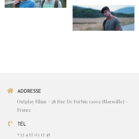
ADDRESSE
Outplay Films - 28 Rue De Forbin 13002 (Marseille) -
France
TÉL
+33 4 57 03 17 45