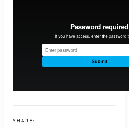
SHARE: