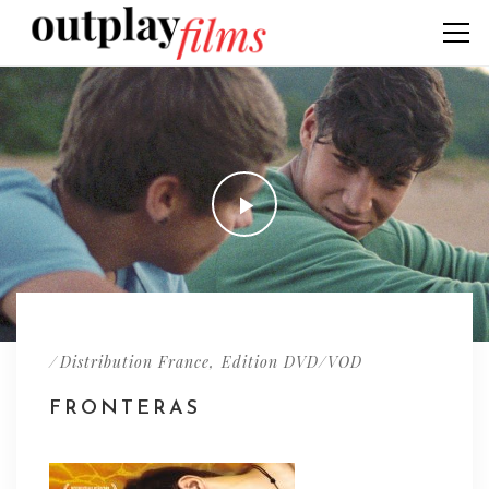
/
,
Distribution France
Edition DVD/VOD
FRONTERAS