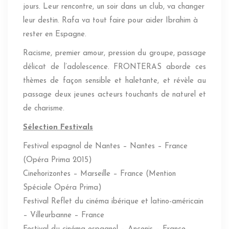
jours. Leur rencontre, un soir dans un club, va changer
leur destin. Rafa va tout faire pour aider Ibrahim à
rester en Espagne.
Racisme, premier amour, pression du groupe, passage
délicat de l’adolescence. FRONTERAS aborde ces
thèmes de façon sensible et haletante, et révèle au
passage deux jeunes acteurs touchants de naturel et
de charisme.
Sélection Festivals
Festival espagnol de Nantes – Nantes – France
(Opéra Prima 2015)
Cinehorizontes – Marseille – France (Mention
Spéciale Opéra Prima)
Festival Reflet du cinéma ibérique et latino-américain
– Villeurbanne – France