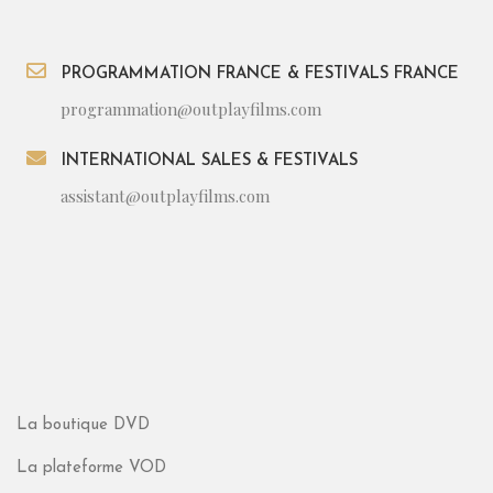
PROGRAMMATION FRANCE & FESTIVALS FRANCE
programmation@outplayfilms.com
INTERNATIONAL SALES & FESTIVALS
assistant@outplayfilms.com
La boutique DVD
La plateforme VOD