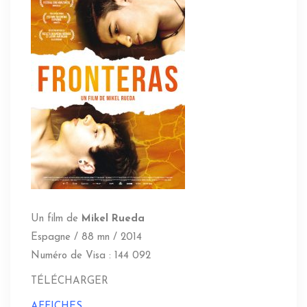
Un film de
Mikel Rueda
Espagne / 88 mn / 2014
Numéro de Visa : 144 092
TÉLÉCHARGER
AFFICHES