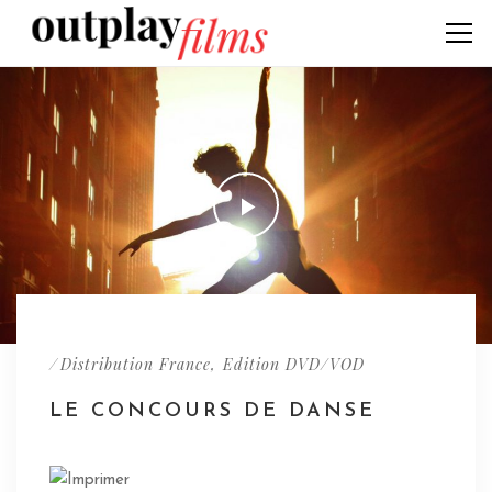
/
,
Distribution France
Edition DVD/VOD
LE CONCOURS DE DANSE