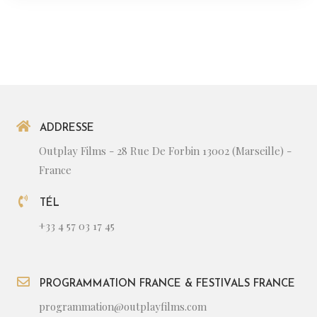
ADDRESSE
Outplay Films - 28 Rue De Forbin 13002 (Marseille) -
France
TÉL
+33 4 57 03 17 45
PROGRAMMATION FRANCE & FESTIVALS FRANCE
programmation@outplayfilms.com