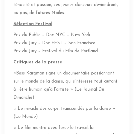
ténacité et passion, ces jeunes danseurs deviendront,
ou pas, de futures étoiles.
Sélection Festival
Prix du Public – Doc NYC – New York
Prix du Jury – Doc FEST – San Francisco
Prix du Jury – Festival du Film de Portland
Critiques de la presse
«Bess Kargman signe un documentaire passionnant
sur le monde de la danse, qui s’intéresse tout autant
à l’être humain qu’à l’artiste » (Le Journal Du
Dimanche)
« Le miracle des corps, transcendés par la danse »
(Le Monde)
« Le film montre avec force le travail, la