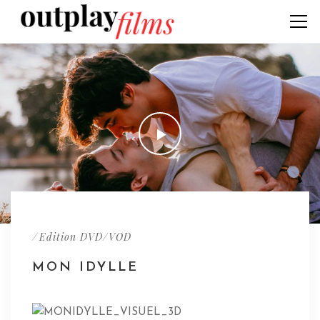
/
Edition DVD/VOD
MON IDYLLE