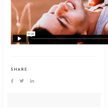
SHARE: