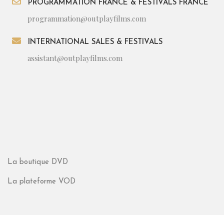
PROGRAMMATION FRANCE & FESTIVALS FRANCE
programmation@outplayfilms.com
INTERNATIONAL SALES & FESTIVALS
assistant@outplayfilms.com
La boutique DVD
La plateforme VOD