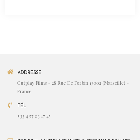
ADDRESSE
Outplay Films - 28 Rue De Forbin 13002 (Marseille) -
France
TÉL
+33 4 57 03 17 45