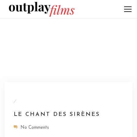
/
LE CHANT DES SIRÈNES
No Comments