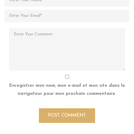
Enregistrer mon nom, mon e-mail et mon site dans le
navigateur pour mon prochain commentaire.