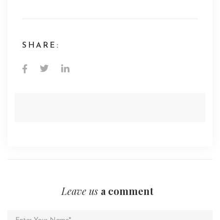
SHARE:
Leave us
a comment