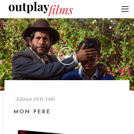
/
Edition DVD/VOD
MON PERE