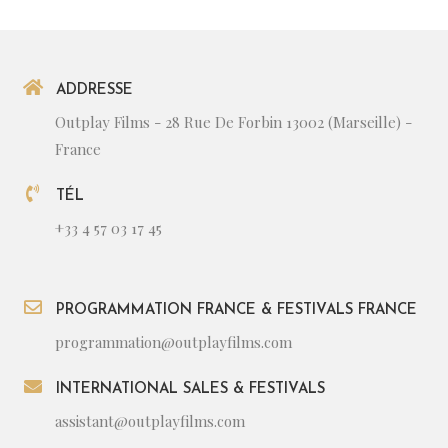
ADDRESSE
Outplay Films - 28 Rue De Forbin 13002 (Marseille) -
France
TÉL
+33 4 57 03 17 45
PROGRAMMATION FRANCE & FESTIVALS FRANCE
programmation@outplayfilms.com
INTERNATIONAL SALES & FESTIVALS
assistant@outplayfilms.com