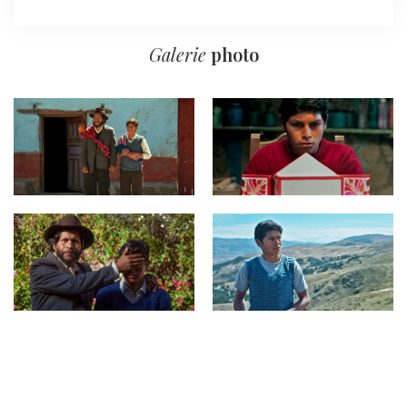
Galerie
photo