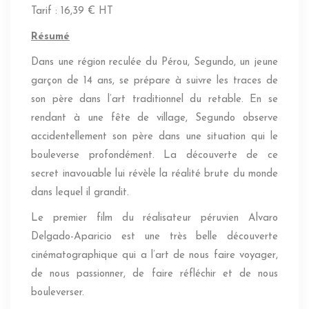
Tarif : 16,39 € HT
Résumé
Dans une région reculée du Pérou, Segundo, un jeune
garçon de 14 ans, se prépare à suivre les traces de
son père dans l’art traditionnel du retable. En se
rendant à une fête de village, Segundo observe
accidentellement son père dans une situation qui le
bouleverse profondément. La découverte de ce
secret inavouable lui révèle la réalité brute du monde
dans lequel il grandit.
Le premier film du réalisateur péruvien Alvaro
Delgado-Aparicio est une très belle découverte
cinématographique qui a l’art de nous faire voyager,
de nous passionner, de faire réfléchir et de nous
bouleverser.