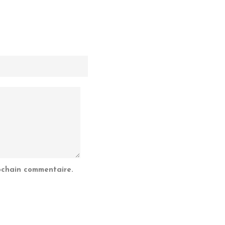
ochain commentaire.