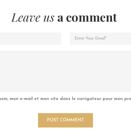
Leave us
a comment
nom, mon e-mail et mon site dans le navigateur pour mon pr