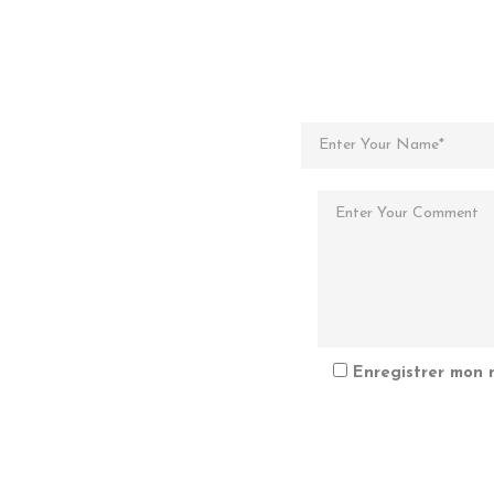
Enregistrer mon 