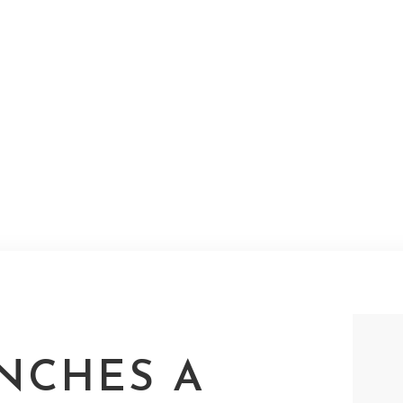
NCHES A