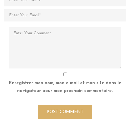
Enregistrer mon nom, mon e-mail et mon site dans le
navigateur pour mon prochain commentaire.