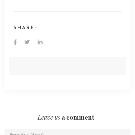
SHARE:
Leave us
a comment