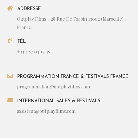
ADDRESSE
Outplay Films - 28 Rue De Forbin 13002 (Marseille) -
France
TÉL
+33 4 57 03 17 45
PROGRAMMATION FRANCE & FESTIVALS FRANCE
programmation@outplayfilms.com
INTERNATIONAL SALES & FESTIVALS
assistant@outplayfilms.com