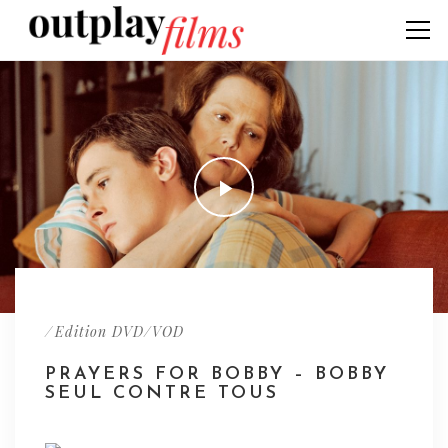
/
Edition DVD/VOD
PRAYERS FOR BOBBY – BOBBY
SEUL CONTRE TOUS