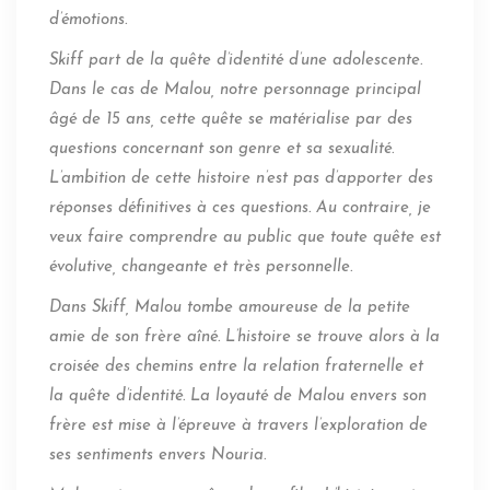
d’émotions.
Skiff part de la quête d’identité d’une adolescente.
Dans le cas de Malou, notre personnage principal
âgé de 15 ans, cette quête se matérialise par des
questions concernant son genre et sa sexualité.
L’ambition de cette histoire n’est pas d’apporter des
réponses définitives à ces questions. Au contraire, je
veux faire comprendre au public que toute quête est
évolutive, changeante et très personnelle.
Dans Skiff, Malou tombe amoureuse de la petite
amie de son frère aîné. L’histoire se trouve alors à la
croisée des chemins entre la relation fraternelle et
la quête d’identité. La loyauté de Malou envers son
frère est mise à l’épreuve à travers l’exploration de
ses sentiments envers Nouria.