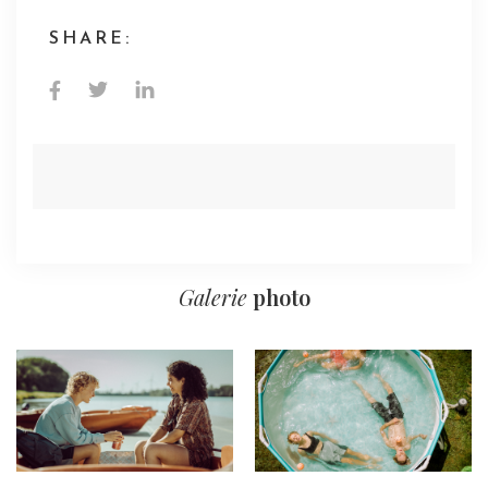
SHARE:
Galerie
photo