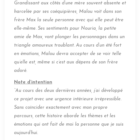
Grandissant aux côtés d’une mère souvent absente et
harcelée par ses coéquipières, Malou voit dans son
frère Max la seule personne avec qui elle peut être
elle-même. Ses sentiments pour Nouria, la petite
amie de Max, vont plonger les personnages dans un
triangle amoureux troublant. Au cours d’un été fort
en émotions, Malou devra accepter de se voir telle
qu’elle est, même si c’est aux dépens de son frère
adoré.
Note d’intention
“Au cours des deux dernières années, j’ai développé
ce projet avec une urgence intérieure irrépressible.
Sans coïncider exactement avec mon propre
parcours, cette histoire aborde les thèmes et les
émotions qui ont fait de moi la personne que je suis
aujourd’hui.