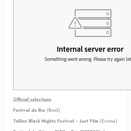
Official selections
Festival do Rio
(Brésil)
Tallinn Black Nights Festival – Just Film
(Estonie)