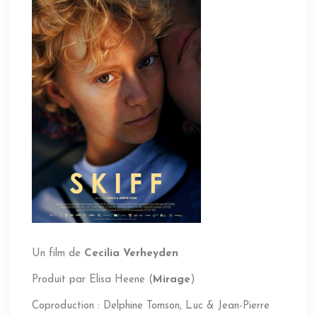
Un film de
Cecilia Verheyden
Produit par Elisa Heene (
Mirage
)
Coproduction : Delphine Tomson, Luc & Jean-Pierre