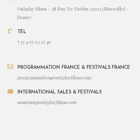
Outplay Films - 28 Rue De Forbin 13002 (Marseille) -
France
TÉL
+33 4 57 03 17 45
PROGRAMMATION FRANCE & FESTIVALS FRANCE
programmation@outplayfilms.com
INTERNATIONAL SALES & FESTIVALS
assistant@outplayfilms.com