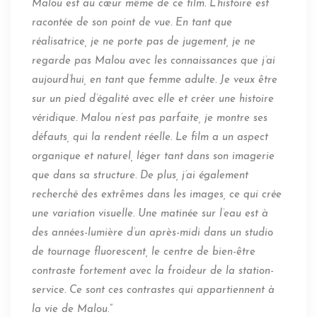
Malou est au cœur même de ce film. L’histoire est
racontée de son point de vue. En tant que
réalisatrice, je ne porte pas de jugement, je ne
regarde pas Malou avec les connaissances que j’ai
aujourd’hui, en tant que femme adulte. Je veux être
sur un pied d’égalité avec elle et créer une histoire
véridique. Malou n’est pas parfaite, je montre ses
défauts, qui la rendent réelle. Le film a un aspect
organique et naturel, léger tant dans son imagerie
que dans sa structure. De plus, j’ai également
recherché des extrêmes dans les images, ce qui crée
une variation visuelle. Une matinée sur l’eau est à
des années-lumière d’un après-midi dans un studio
de tournage fluorescent, le centre de bien-être
contraste fortement avec la froideur de la station-
service. Ce sont ces contrastes qui appartiennent à
la vie de Malou
.”