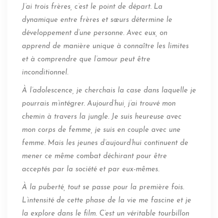
J’ai trois frères, c’est le point de départ. La
dynamique entre frères et sœurs détermine le
développement d’une personne. Avec eux, on
apprend de manière unique à connaître les limites
et à comprendre que l’amour peut être
inconditionnel.
À l’adolescence, je cherchais la case dans laquelle je
pourrais m’intégrer. Aujourd’hui, j’ai trouvé mon
chemin à travers la jungle. Je suis heureuse avec
mon corps de femme, je suis en couple avec une
femme. Mais les jeunes d’aujourd’hui continuent de
mener ce même combat déchirant pour être
acceptés par la société et par eux-mêmes.
À la puberté, tout se passe pour la première fois.
L’intensité de cette phase de la vie me fascine et je
la explore dans le film. C’est un véritable tourbillon