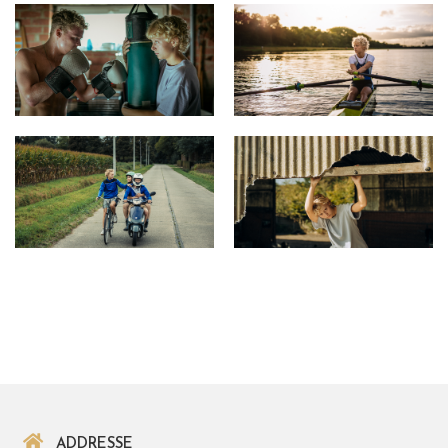
ADDRESSE