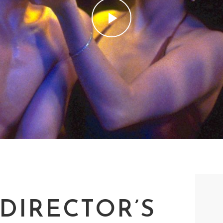
 DIRECTOR’S