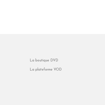
La boutique DVD
La plateforme VOD