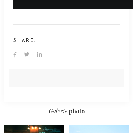
SHARE:
Galerie
photo