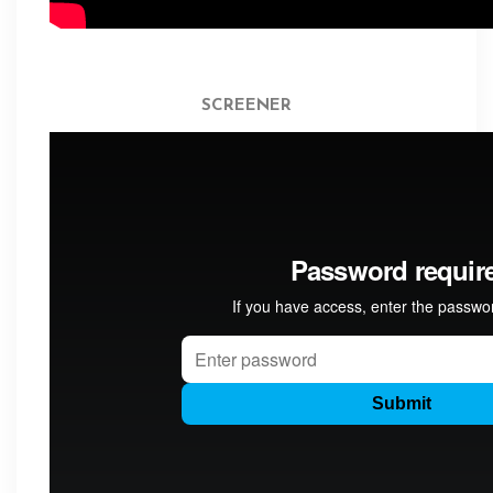
SCREENER