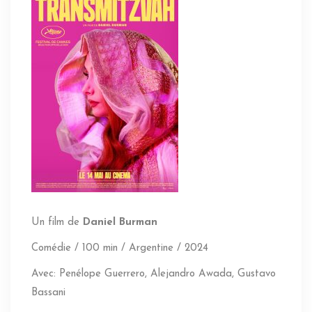
Un film de
Daniel Burman
Comédie / 100 min / Argentine / 2024
Avec: Penélope Guerrero, Alejandro Awada, Gustavo
Bassani