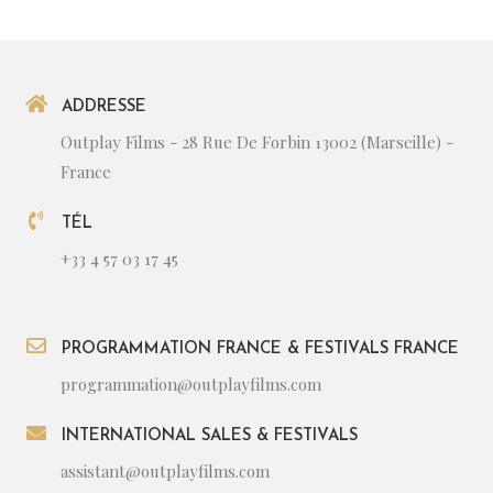
ADDRESSE
Outplay Films - 28 Rue De Forbin 13002 (Marseille) -
France
TÉL
+33 4 57 03 17 45
PROGRAMMATION FRANCE & FESTIVALS FRANCE
programmation@outplayfilms.com
INTERNATIONAL SALES & FESTIVALS
assistant@outplayfilms.com