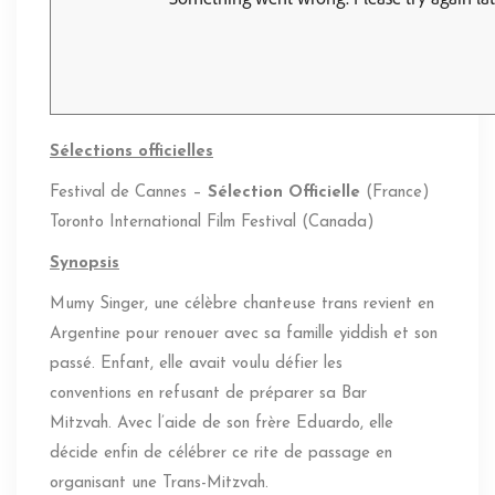
Sélections officielles
Festival de Cannes –
Sélection Officielle
(France)
Toronto International Film Festival (Canada)
Synopsis
Mumy Singer, une célèbre chanteuse trans revient en
Argentine pour renouer avec sa famille yiddish et son
passé. Enfant, elle avait voulu défier les
conventions en refusant de préparer sa Bar
Mitzvah. Avec l’aide de son frère Eduardo, elle
décide enfin de célébrer ce rite de passage en
organisant une Trans-Mitzvah.