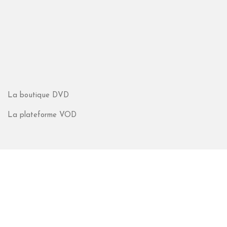
La boutique DVD
La plateforme VOD