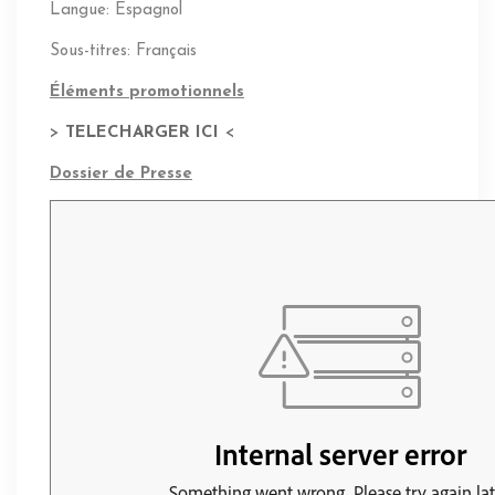
Langue: Espagnol
Sous-titres: Français
Éléments promotionnels
>
TELECHARGER ICI
<
Dossier de Presse