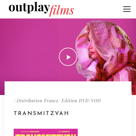
/
,
Distribution France
Edition DVD/VOD
TRANSMITZVAH