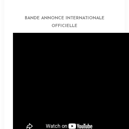
BANDE ANNONCE INTERNATIONALE
OFFICIELLE